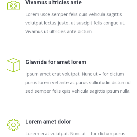
Vivamus ultricies ante
Lorem usce semper felis quis vehicula sagittis
volutpat lectus justo, ut suscipit felis congue ut.
Vivamus ut ultricies ante dictum.
Glavrida for amet lorem
Ipsum amet erat volutpat. Nunc ut – for dictum
purus lorem vel ante ac purus sollicitudin dictum id
sed semper felis quis vehicula sagittis ipsum nulla.
Lorem amet dolor
Lorem erat volutpat. Nunc ut – for dictum purus