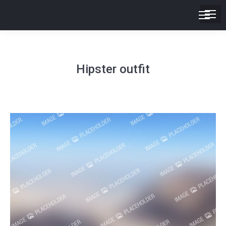
Hipster outfit