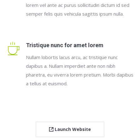
lorem vel ante ac purus sollicitudin dictum id sed
semper felis quis vehicula sagittis ipsum nulla.
Tristique nunc for amet lorem
Nullam lobortis lacus arcu, ac tristique nunc
dapibus a. Nullam imperdiet ante non nibh
pharetra, eu viverra lorem pretium. Morbi dapibus
a tellus at euismod.
Launch Website