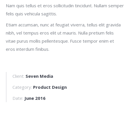
Nam quis tellus et eros sollicitudin tincidunt. Nullam semper
felis quis vehicula sagittis.
Etiam accumsan, nunc at feugiat viverra, tellus elit gravida
nibh, vel tempus eros elit ut mauris. Nulla pretium felis
vitae purus mollis pellentesque. Fusce tempor enim et
eros interdum finibus.
Client:
Seven Media
Category:
Product Design
Date:
June 2016