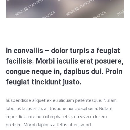
In convallis – dolor turpis a feugiat
facilisis. Morbi iaculis erat posuere,
congue neque in, dapibus dui. Proin
feugiat tincidunt justo.
Suspendisse aliquet ex eu aliquam pellentesque. Nullam
lobortis lacus arcu, ac tristique nunc dapibus a. Nullam
imperdiet ante non nibh pharetra, eu viverra lorem
pretium. Morbi dapibus a tellus at euismod.