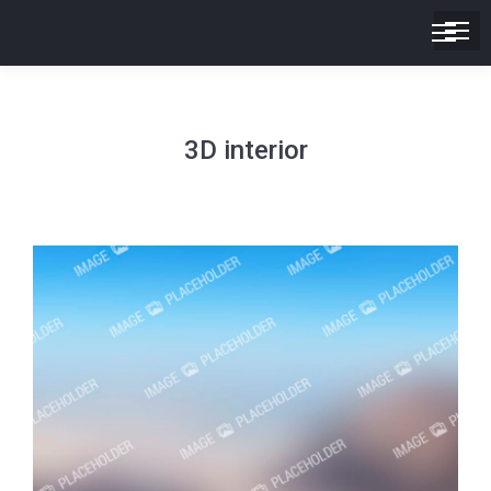
3D interior