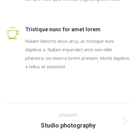
Tristique nunc for amet lorem
Nullam lobortis lacus arcu, ac tristique nunc
dapibus a. Nullam imperdiet ante non nibh
pharetra, eu viverra lorem pretium. Morbi dapibus
a tellus at euismod.
SIGUIENTE
Studio photography