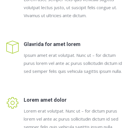
volutpat lectus justo, ut suscipit felis congue ut.
Vivamus ut ultricies ante dictum.
Glavrida for amet lorem
Ipsum amet erat volutpat. Nunc ut – for dictum
purus lorem vel ante ac purus sollicitudin dictum id
sed semper felis quis vehicula sagittis ipsum nulla.
Lorem amet dolor
Lorem erat volutpat. Nunc ut – for dictum purus
lorem vel ante ac purus sollicitudin dictum id sed
semper felis quis vehicula sagittis ipsum nulla.