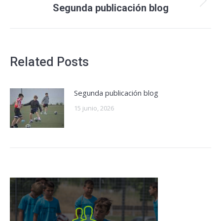
Segunda publicación blog
Related Posts
Segunda publicación blog
15 junio, 2026