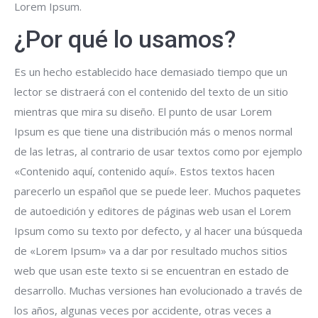
Lorem Ipsum.
¿Por qué lo usamos?
Es un hecho establecido hace demasiado tiempo que un
lector se distraerá con el contenido del texto de un sitio
mientras que mira su diseño. El punto de usar Lorem
Ipsum es que tiene una distribución más o menos normal
de las letras, al contrario de usar textos como por ejemplo
«Contenido aquí, contenido aquí». Estos textos hacen
parecerlo un español que se puede leer. Muchos paquetes
de autoedición y editores de páginas web usan el Lorem
Ipsum como su texto por defecto, y al hacer una búsqueda
de «Lorem Ipsum» va a dar por resultado muchos sitios
web que usan este texto si se encuentran en estado de
desarrollo. Muchas versiones han evolucionado a través de
los años, algunas veces por accidente, otras veces a