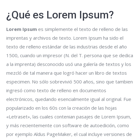
¿Qué es Lorem Ipsum?
Lorem Ipsum
es simplemente el texto de relleno de las
imprentas y archivos de texto. Lorem Ipsum ha sido el
texto de relleno estándar de las industrias desde el año
1500, cuando un impresor (N. del T. persona que se dedica
a la imprenta) desconocido usó una galería de textos y los
mezcló de tal manera que logró hacer un libro de textos
especimen. No sólo sobrevivió 500 años, sino que tambien
ingresó como texto de relleno en documentos
electrónicos, quedando esencialmente igual al original. Fue
popularizado en los 60s con la creación de las hojas
«Letraset», las cuales contenian pasajes de Lorem Ipsum,
y más recientemente con software de autoedición, como
por ejemplo Aldus PageMaker, el cual incluye versiones de