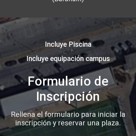
Incluye Piscina
Incluye equipación campus
Formulario de
Inscripción
Rellena el formulario para iniciar la
inscripción y reservar una plaza.