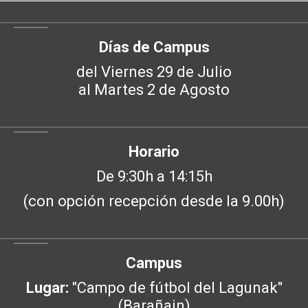
Días de Campus
del Viernes 29 de Julio
al Martes 2 de Agosto
Horario
De 9:30h a 14:15h
(con opción recepción desde la 9.00h)
Campus
Lugar:
"Campo de fútbol del Lagunak"
(Barañain)