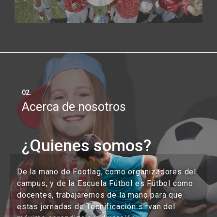
02.
Acerca de nosotros
¿Quienes somos?
De la mano de Footlag, como organizadores del
campus, y de la Escuela Fútbol es Fútbol como
docentes, trabajaremos de la mano para que
estas jornadas de Tecnificación sirvan del