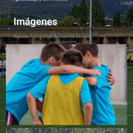
Imágenes
Algunas fotografías de nuestra escuela.