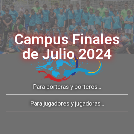
Campus Finales
de Julio 2024
Para porteras y porteros…
Para jugadores y jugadoras…