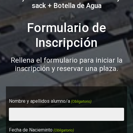
sack + Botella de Agua
Formulario de
Inscripción
Rellena el formulario para iniciar la
inscripción y reservar una plaza.
Nombre y apellidos alumno/a
(Obligatorio)
Fecha de Nacieminto
(Obligatorio)