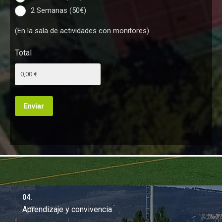
2 Semanas (50€)
(En la sala de actividades con monitores)
Total
04.
Aprendizaje y convivencia