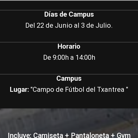
Días de Campus
Del 22 de Junio al 3 de Julio.
Horario
De 9:00h a 14:00h
Campus
Lugar:
"Campo de Fútbol del Txantrea "
Incluye: Camiseta + Pantaloneta + Gym