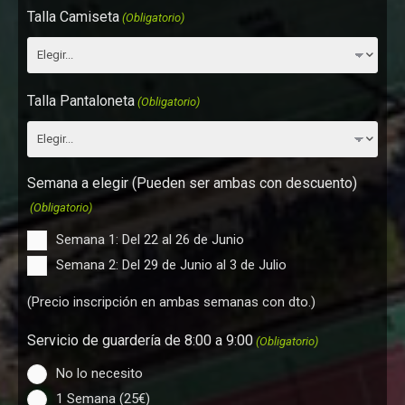
Talla Camiseta
(Obligatorio)
Talla Pantaloneta
(Obligatorio)
Semana a elegir (Pueden ser ambas con descuento)
(Obligatorio)
Semana 1: Del 22 al 26 de Junio
Semana 2: Del 29 de Junio al 3 de Julio
(Precio inscripción en ambas semanas con dto.)
Servicio de guardería de 8:00 a 9:00
(Obligatorio)
No lo necesito
1 Semana (25€)