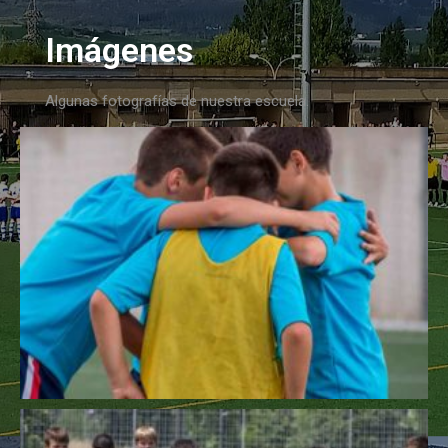
Imágenes
Algunas fotografías de nuestra escuela.